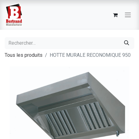
Tous les produits
HOTTE MURALE RECONOMIQUE 950