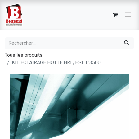
Tous les produits
KIT ECLAIRAGE HOTTE HRL/HSL L:3500