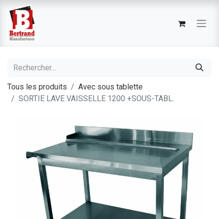
Tous les produits
Avec sous tablette
SORTIE LAVE VAISSELLE 1200 +SOUS-TABL.