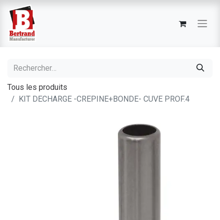
Tous les produits
KIT DECHARGE -CREPINE+BONDE- CUVE PROF.4