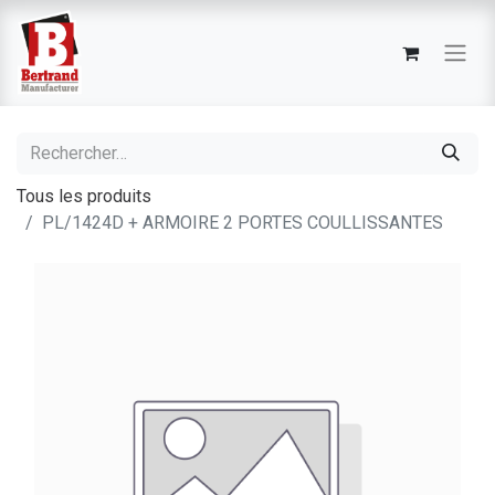
Tous les produits
PL/1424D + ARMOIRE 2 PORTES COULLISSANTES