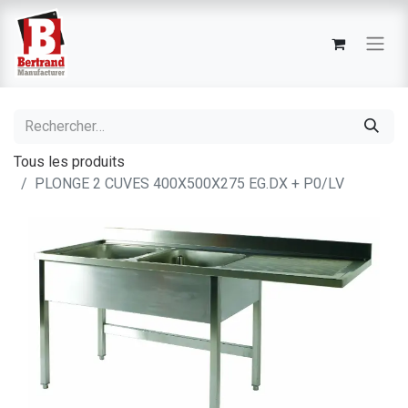
Tous les produits
PLONGE 2 CUVES 400X500X275 EG.DX + P0/LV