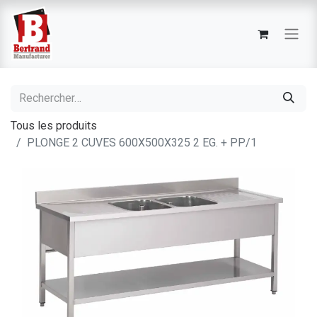
Tous les produits
PLONGE 2 CUVES 600X500X325 2 EG. + PP/1