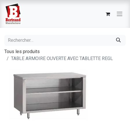
Tous les produits
TABLE ARMOIRE OUVERTE AVEC TABLETTE REGL