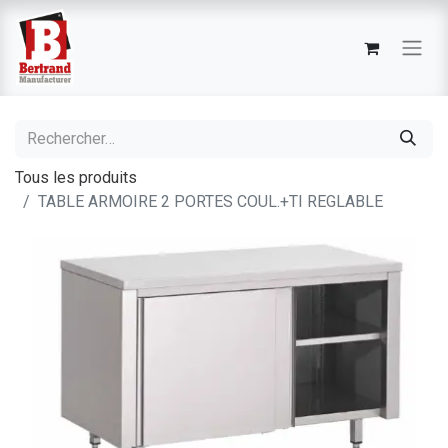
Tous les produits
TABLE ARMOIRE 2 PORTES COUL.+TI REGLABLE