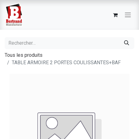
Tous les produits
TABLE ARMOIRE 2 PORTES COULISSANTES+BAF