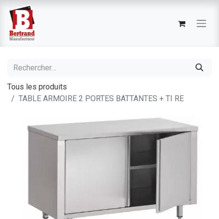
Tous les produits
TABLE ARMOIRE 2 PORTES BATTANTES + TI RE