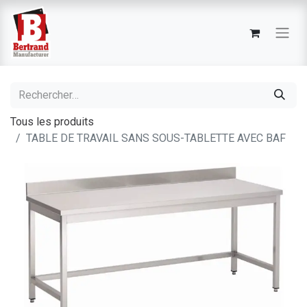
Tous les produits
TABLE DE TRAVAIL SANS SOUS-TABLETTE AVEC BAF