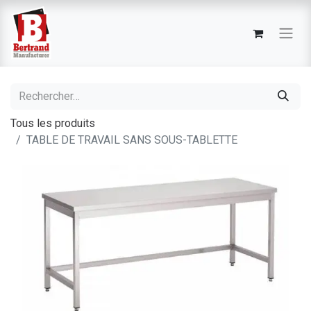
Tous les produits
TABLE DE TRAVAIL SANS SOUS-TABLETTE