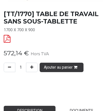
[TT/1770] TABLE DE TRAVAIL
SANS SOUS-TABLETTE
1700 X 700 X 900
572,14
€
Hors TVA
Ajouter au panier
DESCRIPTION
DOCUMENTS