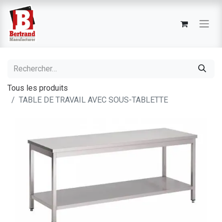
Tous les produits
TABLE DE TRAVAIL AVEC SOUS-TABLETTE