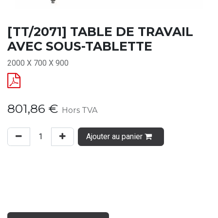
[TT/2071] TABLE DE TRAVAIL
AVEC SOUS-TABLETTE
2000 X 700 X 900
801,86
€
Hors TVA
Ajouter au panier