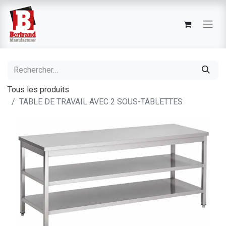
Tous les produits
TABLE DE TRAVAIL AVEC 2 SOUS-TABLETTES