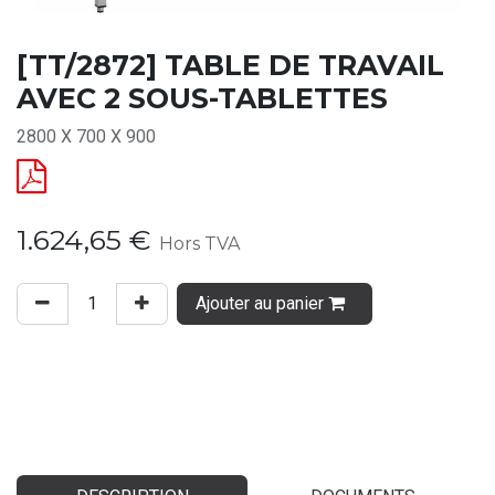
[TT/2872] TABLE DE TRAVAIL
AVEC 2 SOUS-TABLETTES
2800 X 700 X 900
1.624,65
€
Hors TVA
Ajouter au panier